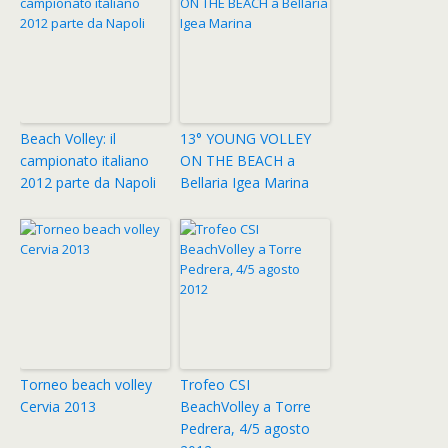
Beach Volley: il
13° YOUNG VOLLEY
campionato italiano
ON THE BEACH a
2012 parte da Napoli
Bellaria Igea Marina
Torneo beach volley
Trofeo CSI
Cervia 2013
BeachVolley a Torre
Pedrera, 4/5 agosto