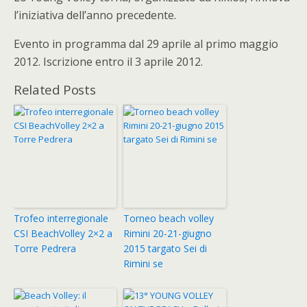
l’iniziativa dell’anno precedente.
Evento in programma dal 29 aprile al primo maggio
2012. Iscrizione entro il 3 aprile 2012.
Related Posts
Trofeo interregionale
Torneo beach volley
CSI BeachVolley 2×2 a
Rimini 20-21-giugno
Torre Pedrera
2015 targato Sei di
Rimini se