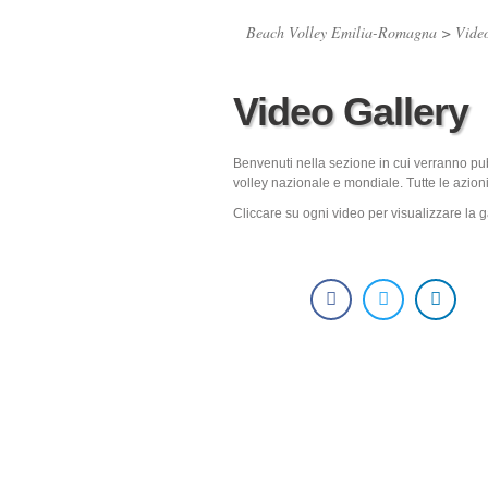
Beach Volley Emilia-Romagna
>
Vide
Video Gallery
Benvenuti nella sezione in cui verranno pub
volley nazionale e mondiale. Tutte le azioni 
Cliccare su ogni video per visualizzare la ga