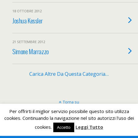
18 OTTOBRE 2012
Joshua Kessler
21 SETTEMBRE 2012
Simone Marrazzo
Carica Altre Da Questa Categoria…
Torna su
Per offrirti il miglior servizio possibile questo sito utilizza
Dispositivo Portatile
Pc Desktop
cookies. Continuando la navigazione nel sito autorizzi l'uso dei
cookies.
Leggi Tutto
Accetto