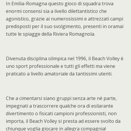
In Emilia-Romagna questo gioco di squadra trova
enormi consensi sia a livello dilettantistico che
agonistico, grazie ai numerosissimi e attrezzati campi
predisposti per il suo svolgimento, presenti in oramai
tutte le spiagge della Riviera Romagnola.
Divenuta disciplina olimpica nel 1996, il Beach Volley è
uno sport professionale e tutti gli effetti ma viene
praticato a livello amatoriale da tantissimi utenti.
Che a cimentarsi siano gruppi senza arte né parte,
impegnati a trascorrere qualche ora di esilarante
divertimento o fisicati campioni professionisti, non
importa, il Beach Volley si presta ad essere svolto da
chiunque voglia giocare in allegra compagnia!