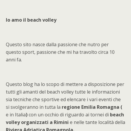
Io amo il beach volley
Questo sito nasce dalla passione che nutro per
questo sport, passione che mi ha travolto circa 10
anni fa.
Questo blog ha lo scopo di mettere a disposizione per
tutti gli amanti del beach volley tutte le informazioni
sia tecniche che sportive ed elencare i vari eventi che
si svolgeranno in tutta la
regione Emilia Romagna (
e in Italia
)
con un occhio di riguardo ai tornei di
beach
volley organizzati a Rimini
e nelle tante località della
Riviera Adriatica Romagnola.