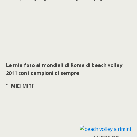
Le mie foto ai mondiali di Roma di beach volley
2011 con i campioni di sempre
“I MIEI MITI”