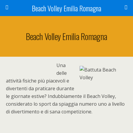
Beach Volley Emilia Romagna
Beach Volley Emilia Romagna
Una
delle
attività fisiche più piacevoli e
divertenti da praticare durante
le giornate estive? Indubbiamente il Beach Volley,
considerato lo sport da spiaggia numero uno a livello
di divertimento e di sana competizione.