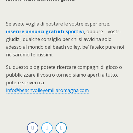
Se avete voglia di postare le vostre esperienze,
inserire annunci gratuiti sportivi
, oppure i vostri
giudizi, qualche consiglio per chi si avvicina solo
adesso al mondo del beach volley, be’ fatelo: pure noi
ne saremo felicissimi.
Su questo blog potete ricercare compagni di gioco o
pubblicizzare il vostro torneo siamo aperti a tutto,
potete scriverci a
info@beachvolleyemiliaromagna.com