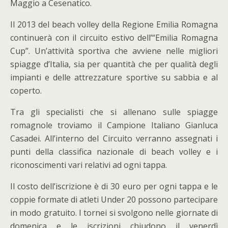
Maggio a Cesenatico.
Il 2013 del beach volley della Regione Emilia Romagna
continuerà con il circuito estivo dell’“Emilia Romagna
Cup”. Un’attività sportiva che avviene nelle migliori
spiagge d’Italia, sia per quantità che per qualità degli
impianti e delle attrezzature sportive su sabbia e al
coperto.
Tra gli specialisti che si allenano sulle spiagge
romagnole troviamo il Campione Italiano Gianluca
Casadei. All’interno del Circuito verranno assegnati i
punti della classifica nazionale di beach volley e i
riconoscimenti vari relativi ad ogni tappa.
Il costo dell’iscrizione è di 30 euro per ogni tappa e le
coppie formate di atleti Under 20 possono partecipare
in modo gratuito. I tornei si svolgono nelle giornate di
domenica e le iscrizioni chiudono il venerdì