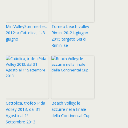
MiniVolleySummerfest
Torneo beach volley
2012: a Cattolica, 1-3
Rimini 20-21-giugno
giugno
2015 targato Sei di
Rimini se
Cattolica, trofeo Pida
Beach Volley: le
Volley 2013, dal 31
azzurre nella finale
Agosto al 1°
della Continental Cup
Settembre 2013