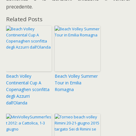
precedente.
Related Posts
Beach Volley
Beach Volley Summer
Continental Cup A
Tour in Emilia
Copenaghen sconfitta
Romagna
degli Azzurri
dall’Olanda