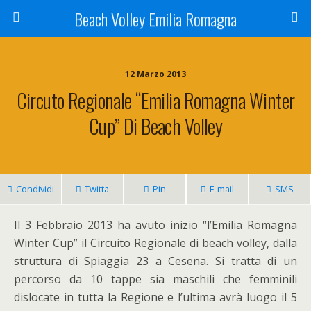
Beach Volley Emilia Romagna
12 Marzo 2013
Circuto Regionale “Emilia Romagna Winter
Cup” Di Beach Volley
Condividi
Twitta
Pin
E-mail
SMS
Il 3 Febbraio 2013 ha avuto inizio “l’Emilia Romagna
Winter Cup” il Circuito Regionale di beach volley, dalla
struttura di Spiaggia 23 a Cesena. Si tratta di un
percorso da 10 tappe sia maschili che femminili
dislocate in tutta la Regione e l’ultima avrà luogo il 5