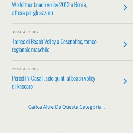
World tour beach volley 2012 a Roma,
attesa per gli azzurri
30 MAGGIO 2012
Torneo di Beach Volley a Cesenatico, torneo
regionale maschile
28 MAGGIO 2012
Porcellini-Casali, solo quinti al beach volley
di Recoaro
Carica Altre Da Questa Categoria…