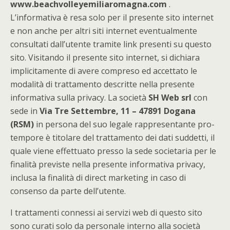
www.beachvolleyemiliaromagna.com
.
L’informativa è resa solo per il presente sito internet
e non anche per altri siti internet eventualmente
consultati dall’utente tramite link presenti su questo
sito. Visitando il presente sito internet, si dichiara
implicitamente di avere compreso ed accettato le
modalità di trattamento descritte nella presente
informativa sulla privacy. La società
SH Web srl
con
sede in
Via Tre Settembre, 11 – 47891 Dogana
(RSM)
in persona del suo legale rappresentante pro-
tempore è titolare del trattamento dei dati suddetti, il
quale viene effettuato presso la sede societaria per le
finalità previste nella presente informativa privacy,
inclusa la finalità di direct marketing in caso di
consenso da parte dell’utente.
I trattamenti connessi ai servizi web di questo sito
sono curati solo da personale interno alla società