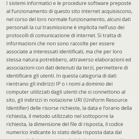
I sistemi informatici e le procedure software preposte
al funzionamento di questo sito internet acquisiscono,
nel corso del loro normale funzionamento, alcuni dati
personali la cui trasmissione è implicita nell’uso dei
protocolli di comunicazione di internet. Si tratta di
informazioni che non sono raccolte per essere
associate a interessati identificati, ma che per loro
stessa natura potrebbero, attraverso elaborazioni ed
associazioni con dati detenuti da terzi, permettere di
identificare gli utenti. In questa categoria di dati
rientrano gli indirizzi IP o i nomi a dominio dei
computer utilizzati dagli utenti che si connettono al
sito, gli indirizzi in notazione URI (Uniform Resource
Identifier) delle risorse richieste, la data e l’orario della
richiesta, il metodo utilizzato nel sottoporre la
richiesta, la dimensione del file di risposta, il codice
numerico indicante lo stato della risposta data dal