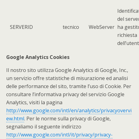
Identifica
del serve
SERVERID
tecnico
WebServer
ha gestit
richiesta
dell’uten
Google Analytics Cookies
Il nostro sito utilizza Google Analytics di Google, Inc.,
un servizio offre statistiche di misurazione ed analisi
delle performance del sito, tramite l’uso di Cookie. Per
consultare l’informativa privacy del servizio Google
Analytics, visiti la pagina
http://www.google.com/intl/en/analytics/privacyovervi
ew.html
. Per le norme sulla privacy di Google,
segnaliamo il seguente indirizzo
http://www.google.com/intl/it/privacy/privacy-