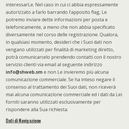
interessarLe. Nel caso in cui ci abbia espressamente
autorizzato a farlo barrando l’apposito flag, Le
potremo inviare dette informazioni per posta e
telefonicamente, a meno che non abbia specificato
diversamente nel corso delle registrazione. Qualora,
in qualsiasi momento, desideri che i Suoi dati non
vengano utilizzati per finalità di marketing diretto,
potrà comunicarcelo prendendo contatti con il nostro
servizio clienti via email al seguente indirizzo
info@shweb.sm
e non Le invieremo più alcuna
comunicazione commerciale. Se ha inteso negare il
consenso al trattamento dei Suoi dati, non riceverà
mai alcuna comunicazione commerciale ed i dati da Lei
forniti saranno utilizzati esclusivamente per
rispondere alla Sua richiesta.
Dati di Navigazione