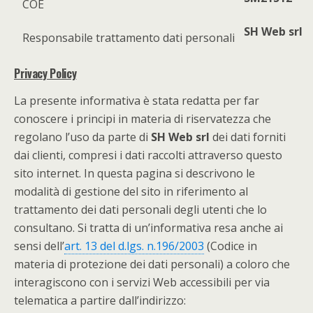
COE
SH Web srl
Responsabile trattamento dati personali
Privacy Policy
La presente informativa è stata redatta per far
conoscere i principi in materia di riservatezza che
regolano l’uso da parte di
SH Web srl
dei dati forniti
dai clienti, compresi i dati raccolti attraverso questo
sito internet. In questa pagina si descrivono le
modalità di gestione del sito in riferimento al
trattamento dei dati personali degli utenti che lo
consultano. Si tratta di un’informativa resa anche ai
sensi dell’
art. 13 del d.lgs. n.196/2003
(Codice in
materia di protezione dei dati personali) a coloro che
interagiscono con i servizi Web accessibili per via
telematica a partire dall’indirizzo: