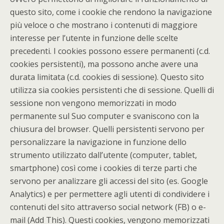
questo sito, come i cookie che rendono la navigazione
più veloce o che mostrano i contenuti di maggiore
interesse per l’utente in funzione delle scelte
precedenti. I cookies possono essere permanenti (c.d.
cookies persistenti), ma possono anche avere una
durata limitata (c.d. cookies di sessione). Questo sito
utilizza sia cookies persistenti che di sessione. Quelli di
sessione non vengono memorizzati in modo
permanente sul Suo computer e svaniscono con la
chiusura del browser. Quelli persistenti servono per
personalizzare la navigazione in funzione dello
strumento utilizzato dall’utente (computer, tablet,
smartphone) così come i cookies di terze parti che
servono per analizzare gli accessi del sito (es. Google
Analytics) e per permettere agli utenti di condividere i
contenuti del sito attraverso social network (FB) o e-
mail (Add This). Questi cookies, vengono memorizzati