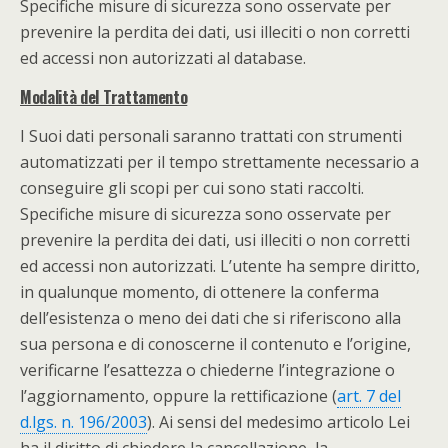
Specifiche misure di sicurezza sono osservate per
prevenire la perdita dei dati, usi illeciti o non corretti
ed accessi non autorizzati al database.
Modalità del Trattamento
I Suoi dati personali saranno trattati con strumenti
automatizzati per il tempo strettamente necessario a
conseguire gli scopi per cui sono stati raccolti.
Specifiche misure di sicurezza sono osservate per
prevenire la perdita dei dati, usi illeciti o non corretti
ed accessi non autorizzati. L’utente ha sempre diritto,
in qualunque momento, di ottenere la conferma
dell’esistenza o meno dei dati che si riferiscono alla
sua persona e di conoscerne il contenuto e l’origine,
verificarne l’esattezza o chiederne l’integrazione o
l’aggiornamento, oppure la rettificazione (
art. 7 del
d.lgs. n. 196/2003
). Ai sensi del medesimo articolo Lei