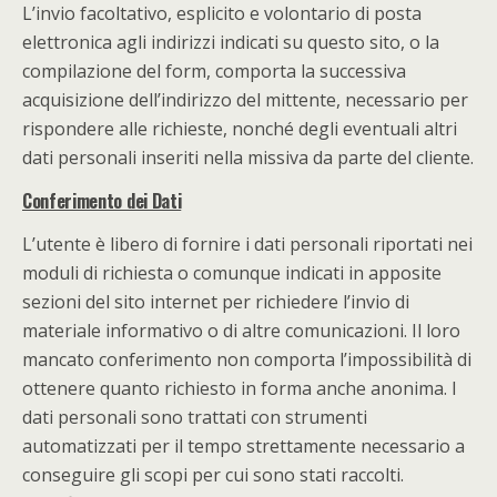
L’invio facoltativo, esplicito e volontario di posta
elettronica agli indirizzi indicati su questo sito, o la
compilazione del form, comporta la successiva
acquisizione dell’indirizzo del mittente, necessario per
rispondere alle richieste, nonché degli eventuali altri
dati personali inseriti nella missiva da parte del cliente.
Conferimento dei Dati
L’utente è libero di fornire i dati personali riportati nei
moduli di richiesta o comunque indicati in apposite
sezioni del sito internet per richiedere l’invio di
materiale informativo o di altre comunicazioni. Il loro
mancato conferimento non comporta l’impossibilità di
ottenere quanto richiesto in forma anche anonima. I
dati personali sono trattati con strumenti
automatizzati per il tempo strettamente necessario a
conseguire gli scopi per cui sono stati raccolti.