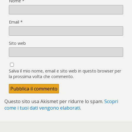
Nome
*
Email
*
Sito web
Salva il mio nome, email e sito web in questo browser per
la prossima volta che commento.
Questo sito usa Akismet per ridurre lo spam.
Scopri
come i tuoi dati vengono elaborati
.