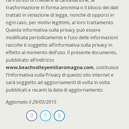
ha il diritto di chiedere la cancellazione, la
trasformazione in forma anonima o il blocco dei dati
trattati in violazione di legge, nonché di opporsi in
ogni caso, per motivi legittimi, al loro trattamento.
Questa informativa sulla privacy può essere
modificata periodicamente e l’uso delle informazioni
raccolte è soggetto all’informativa sulla privacy in
effetto al momento dell’uso. Il presente documento,
pubblicato all’indirizzo
www.beachvolleyemiliaromagna.com
, costituisce
l’Informativa sulla Privacy di questo sito internet e
sarà soggetto ad aggiornamenti di volta in volta
pubblicati e recanti la data di aggiornamento.
Aggiornato il 29/05/2015