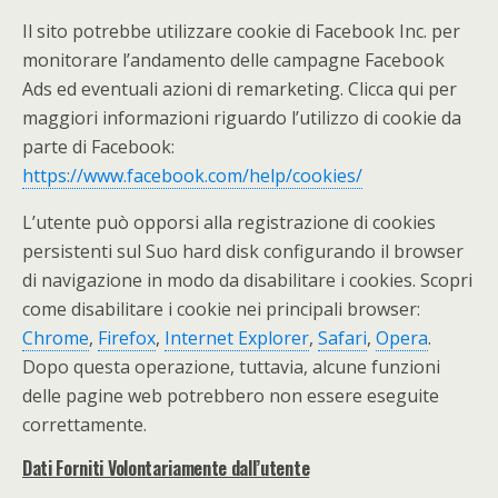
Il sito potrebbe utilizzare cookie di Facebook Inc. per
monitorare l’andamento delle campagne Facebook
Ads ed eventuali azioni di remarketing. Clicca qui per
maggiori informazioni riguardo l’utilizzo di cookie da
parte di Facebook:
https://www.facebook.com/help/cookies/
L’utente può opporsi alla registrazione di cookies
persistenti sul Suo hard disk configurando il browser
di navigazione in modo da disabilitare i cookies. Scopri
come disabilitare i cookie nei principali browser:
Chrome
,
Firefox
,
Internet Explorer
,
Safari
,
Opera
.
Dopo questa operazione, tuttavia, alcune funzioni
delle pagine web potrebbero non essere eseguite
correttamente.
Dati Forniti Volontariamente dall’utente