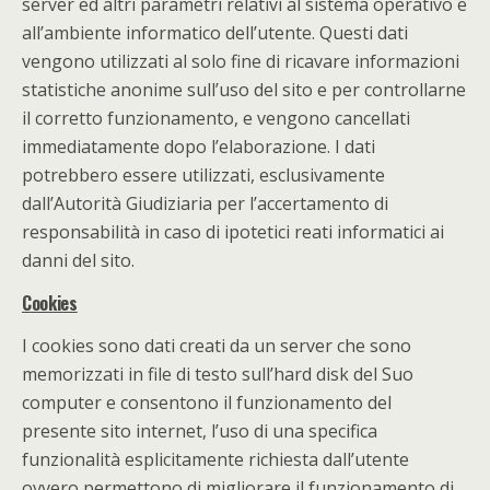
server ed altri parametri relativi al sistema operativo e
all’ambiente informatico dell’utente. Questi dati
vengono utilizzati al solo fine di ricavare informazioni
statistiche anonime sull’uso del sito e per controllarne
il corretto funzionamento, e vengono cancellati
immediatamente dopo l’elaborazione. I dati
potrebbero essere utilizzati, esclusivamente
dall’Autorità Giudiziaria per l’accertamento di
responsabilità in caso di ipotetici reati informatici ai
danni del sito.
Cookies
I cookies sono dati creati da un server che sono
memorizzati in file di testo sull’hard disk del Suo
computer e consentono il funzionamento del
presente sito internet, l’uso di una specifica
funzionalità esplicitamente richiesta dall’utente
ovvero permettono di migliorare il funzionamento di