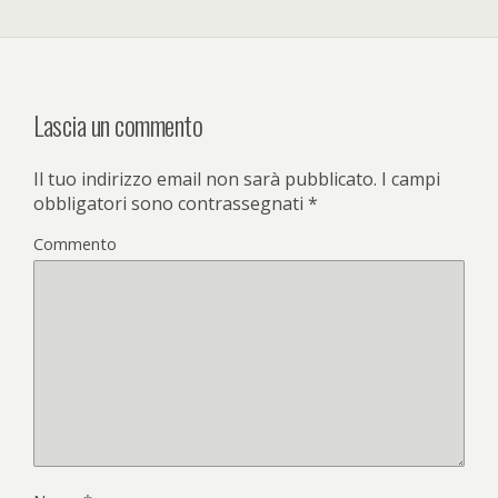
Lascia un commento
Il tuo indirizzo email non sarà pubblicato.
I campi
obbligatori sono contrassegnati
*
Commento