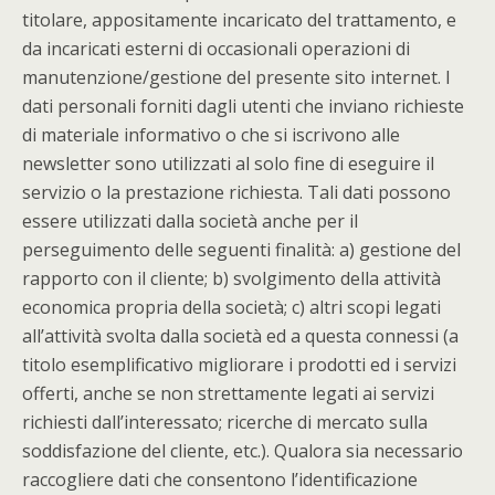
titolare, appositamente incaricato del trattamento, e
da incaricati esterni di occasionali operazioni di
manutenzione/gestione del presente sito internet. I
dati personali forniti dagli utenti che inviano richieste
di materiale informativo o che si iscrivono alle
newsletter sono utilizzati al solo fine di eseguire il
servizio o la prestazione richiesta. Tali dati possono
essere utilizzati dalla società anche per il
perseguimento delle seguenti finalità: a) gestione del
rapporto con il cliente; b) svolgimento della attività
economica propria della società; c) altri scopi legati
all’attività svolta dalla società ed a questa connessi (a
titolo esemplificativo migliorare i prodotti ed i servizi
offerti, anche se non strettamente legati ai servizi
richiesti dall’interessato; ricerche di mercato sulla
soddisfazione del cliente, etc.). Qualora sia necessario
raccogliere dati che consentono l’identificazione