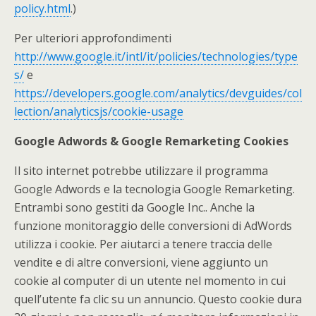
policy.html
.)
Per ulteriori approfondimenti
http://www.google.it/intl/it/policies/technologies/type
s/
e
https://developers.google.com/analytics/devguides/col
lection/analyticsjs/cookie-usage
Google Adwords & Google Remarketing Cookies
Il sito internet potrebbe utilizzare il programma
Google Adwords e la tecnologia Google Remarketing.
Entrambi sono gestiti da Google Inc.. Anche la
funzione monitoraggio delle conversioni di AdWords
utilizza i cookie. Per aiutarci a tenere traccia delle
vendite e di altre conversioni, viene aggiunto un
cookie al computer di un utente nel momento in cui
quell’utente fa clic su un annuncio. Questo cookie dura