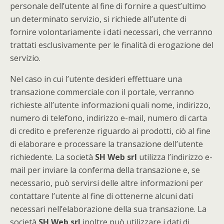
personale dell’utente al fine di fornire a quest’ultimo
un determinato servizio, si richiede all’utente di
fornire volontariamente i dati necessari, che verranno
trattati esclusivamente per le finalità di erogazione del
servizio.
Nel caso in cui l’utente desideri effettuare una
transazione commerciale con il portale, verranno
richieste all’utente informazioni quali nome, indirizzo,
numero di telefono, indirizzo e-mail, numero di carta
di credito e preferenze riguardo ai prodotti, ciò al fine
di elaborare e processare la transazione dell’utente
richiedente. La società
SH Web srl
utilizza l’indirizzo e-
mail per inviare la conferma della transazione e, se
necessario, può servirsi delle altre informazioni per
contattare l’utente al fine di ottenerne alcuni dati
necessari nell’elaborazione della sua transazione. La
società
SH Web srl
inoltre può utilizzare i dati di