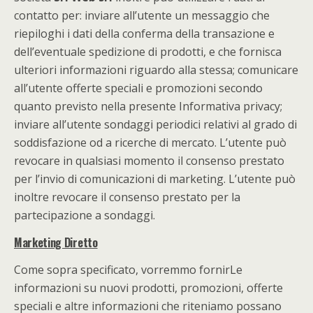
contatto per: inviare all’utente un messaggio che
riepiloghi i dati della conferma della transazione e
dell’eventuale spedizione di prodotti, e che fornisca
ulteriori informazioni riguardo alla stessa; comunicare
all’utente offerte speciali e promozioni secondo
quanto previsto nella presente Informativa privacy;
inviare all’utente sondaggi periodici relativi al grado di
soddisfazione od a ricerche di mercato. L’utente può
revocare in qualsiasi momento il consenso prestato
per l’invio di comunicazioni di marketing. L’utente può
inoltre revocare il consenso prestato per la
partecipazione a sondaggi.
Marketing Diretto
Come sopra specificato, vorremmo fornirLe
informazioni su nuovi prodotti, promozioni, offerte
speciali e altre informazioni che riteniamo possano